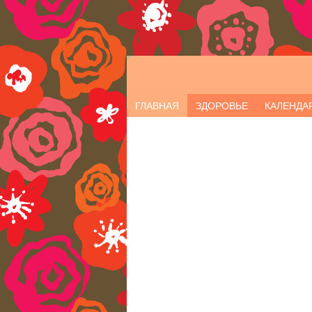
ГЛАВНАЯ
ЗДОРОВЬЕ
КАЛЕНДА