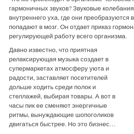
гармоничных звуков? Звуковые колебани
внутреннего уха, где они преобразуются 
попадают в мозг. Он отдает приказ гормо
регулирующей работу всего организма.
Давно известно, что приятная
релаксирующая музыка создает в
супермаркетах атмосферу уюта и
радости, заставляет посетителей
дольше ходить среди полок и
стеллажей, выбирая товары. А вот в
часы пик ее сменяют энергичные
ритмы, вынуждающие шопоголиков
двигаться быстрее. Но это бизнес…