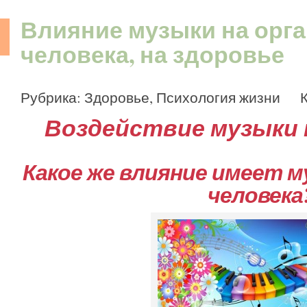
Влияние музыки на орг
человека, на здоровье
Рубрика:
Здоровье
,
Психология жизни
Ко
Воздействие музыки н
Какое же влияние имеет м
человека