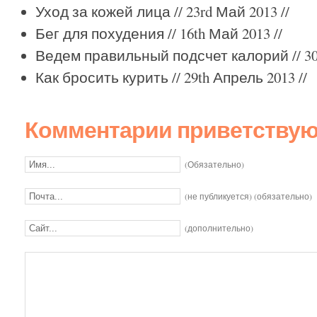
Уход за кожей лица
// 23rd Май 2013 //
Бег для похудения
// 16th Май 2013 //
Ведем правильный подсчет калорий
// 3
Как бросить курить
// 29th Апрель 2013 //
Комментарии приветствуют
(Обязательно)
(не публикуется) (обязательно)
(дополнительно)