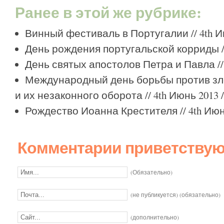
Ранее в этой же рубрике:
Винный фестиваль в Португалии
// 4th 
День рождения португальской корриды
/
День святых апостолов Петра и Павла
//
Международный день борьбы против зл
и их незаконного оборота
// 4th Июнь 2013 /
Рождество Иоанна Крестителя
// 4th Июн
Комментарии приветствуют
(Обязательно)
(не публикуется) (обязательно)
(дополнительно)