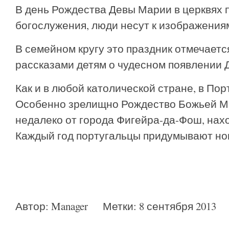
В день Рождества Девы Марии в церквях
богослужения, люди несут к изображения
В семейном кругу это праздник отмечает
рассказами детям о чудесном появлении 
Как и в любой католической стране, в Порт
Особенно зрелищно Рождество Божьей М
недалеко от города Фигейра-да-Фош, нах
Каждый год португальцы придумывают но
Автор:
Manager
Метки:
8 сентября 2013