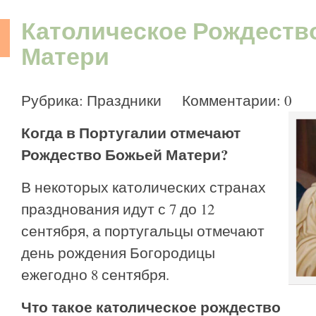
Католическое Рождеств
Матери
Рубрика:
Праздники
Комментарии: 0
Когда в Португалии отмечают
Рождество Божьей Матери?
В некоторых католических странах
празднования идут с 7 до 12
сентября, а португальцы отмечают
день рождения Богородицы
ежегодно 8 сентября.
Что такое католическое рождество