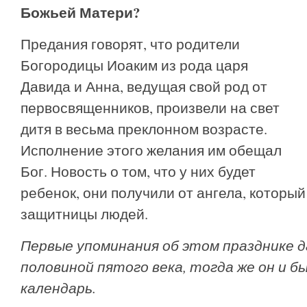
Божьей Матери?
Предания говорят, что родители
Богородицы Иоаким из рода царя
Давида и Анна, ведущая свой род от
первосвященников, произвели на свет
дитя в весьма преклонном возрасте.
Исполнение этого желания им обещал
Бог. Новость о том, что у них будет
ребенок, они получили от ангела, которы
защитницы людей.
Первые упоминания об этом празднике
половиной пятого века, тогда же он и б
календарь.