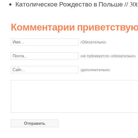
Католическое Рождество в Польше
// 30
Комментарии приветствуют
(Обязательно)
(не публикуется) (обязательно)
(дополнительно)