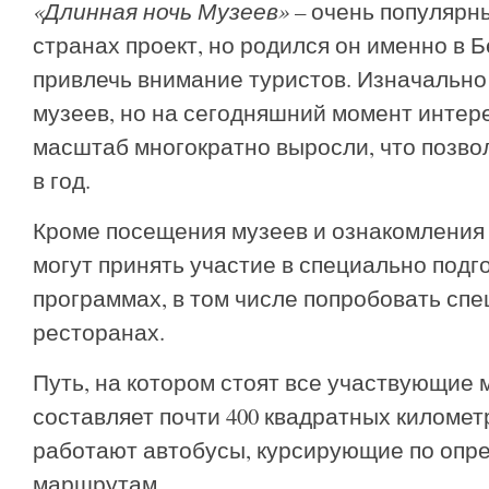
«Длинная ночь Музеев»
– очень популярн
странах проект, но родился он именно в Б
привлечь внимание туристов. Изначально 
музеев, но на сегодняшний момент интере
масштаб многократно выросли, что позвол
в год.
Кроме посещения музеев и ознакомления 
могут принять участие в специально под
программах, в том числе попробовать сп
ресторанах.
Путь, на котором стоят все участвующие 
составляет почти 400 квадратных километр
работают автобусы, курсирующие по оп
маршрутам.