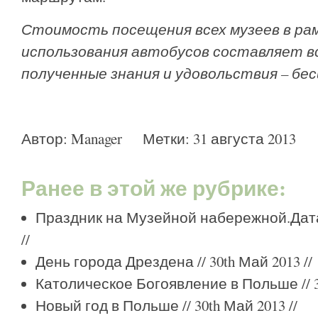
Стоимость посещения всех музеев в ра
использования автобусов составляет все
полученные знания и удовольствия – бес
Автор:
Manager
Метки:
31 августа 2013
Ранее в этой же рубрике:
Праздник на Музейной набережной.Дата 
//
День города Дрездена
// 30th Май 2013 //
Католическое Богоявление в Польше
// 
Новый год в Польше
// 30th Май 2013 //