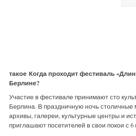
такое Когда проходит фестиваль «Длин
Берлине?
Участие в фестивале принимают сто кул
Берлина. В праздничную ночь столичные 
архивы, галереи, культурные центры и ис
приглашают посетителей в свои покои с 6 