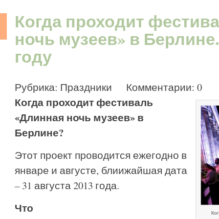
Когда проходит фестив
ночь музеев» в Берлине.
году
Рубрика:
Праздники
Комментарии: 0
Когда проходит фестиваль
«Длинная ночь музеев» в
Берлине?
Этот проект проводится ежегодно в
январе и августе, блиижайшая дата
– 31 августа 2013 года.
Что
Ког