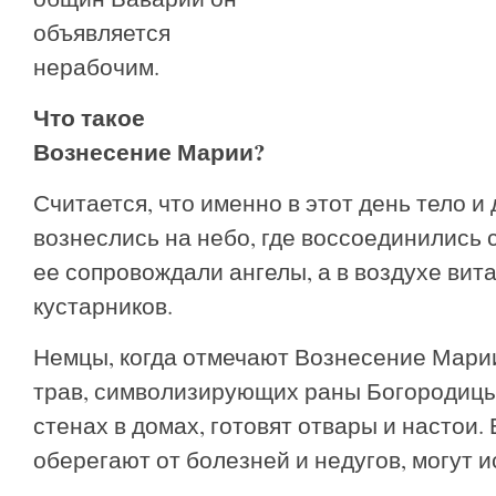
объявляется
нерабочим.
Что такое
Вознесение Марии?
Считается, что именно в этот день тело 
вознеслись на небо, где воссоединились с
ее сопровождали ангелы, а в воздухе вита
кустарников.
Немцы, когда отмечают Вознесение Мари
трав, символизирующих раны Богородицы
стенах в домах, готовят отвары и настои. 
оберегают от болезней и недугов, могут и