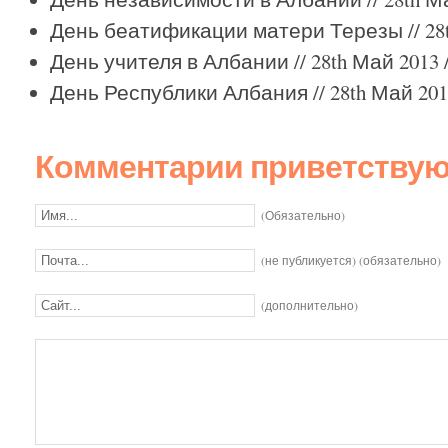
День беатификации матери Терезы
// 28
День учителя в Албании
// 28th Май 2013 /
День Республики Албания
// 28th Май 201
Комментарии приветствуют
(Обязательно)
(не публикуется) (обязательно)
(дополнительно)