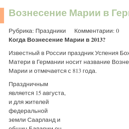
Вознесение Марии в Ге
Рубрика:
Праздники
Комментарии: 0
Когда Вознесение Марии в 2013?
Известный в России праздник Успения Бо
Матери в Германии носит название Возн
Марии и отмечается с 813 года.
Праздничным
является 15 августа,
и для жителей
федеральной
земли Саарланд и
общин Баварии он